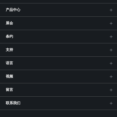
产品中心
展会
条约
支持
语言
视频
留言
联系我们