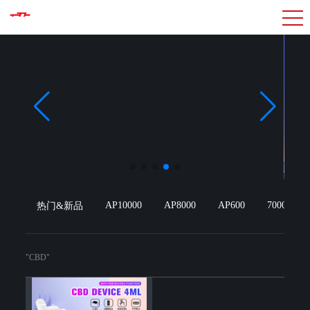
AP10000
AP8000
AP600
7000puffs
热门&新品
"CBD"