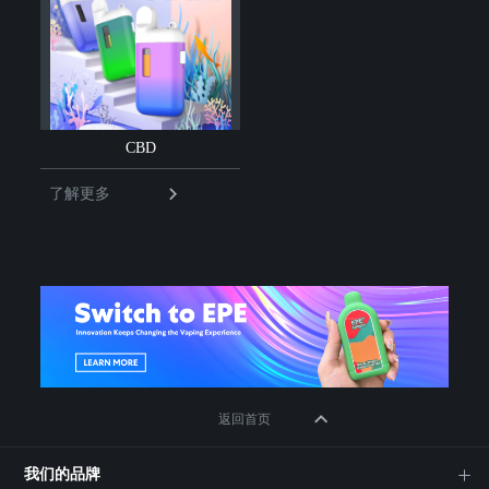
CBD
了解更多
返回首页
我们的品牌