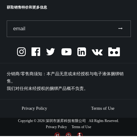
获取销售特价和更多信息
分销商/零售商须知：本产品无意或未经授权与电子液体捆绑销
售。
我们对任何未经授权的捆绑产品概不负责。
Privacy Policy
Terms of Use
Copyright ©
2026 深圳市派昇科技有限公司 All Rights Reserved.
Privacy Policy
Terms of Use