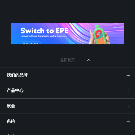
返回首页
我们的品牌
产品中心
展会
条约