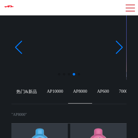
AP10000
AP8000
AP600
7000puffs
热门&新品
"AP8000"