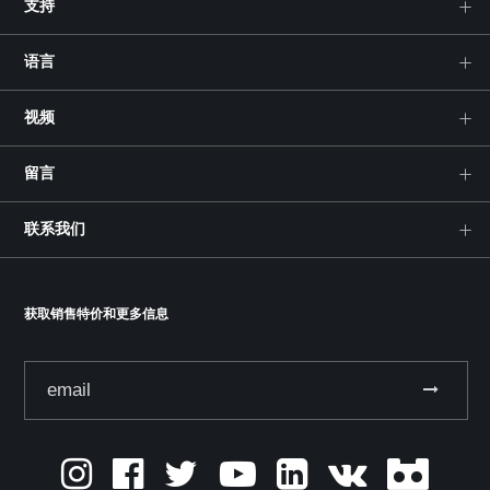
支持
语言
视频
留言
联系我们
获取销售特价和更多信息