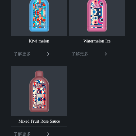
Kiwi melon
Watermelon Ice
了解更多
了解更多
Mixed Fruit Rose Sauce
了解更多