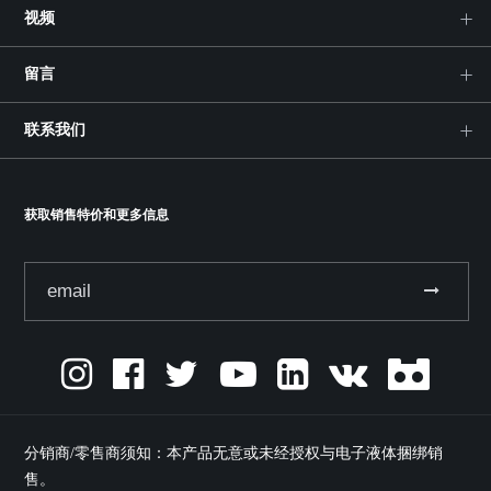
视频
留言
联系我们
获取销售特价和更多信息
分销商/零售商须知：本产品无意或未经授权与电子液体捆绑销
售。