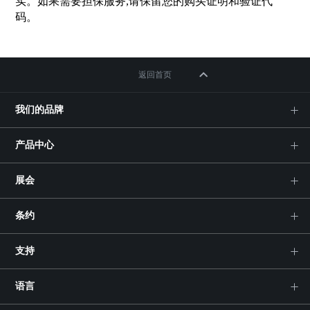
实。如果需要担保服务,请保留您的购买证明和验证代
码。
返回首页
我们的品牌
产品中心
展会
条约
支持
语言