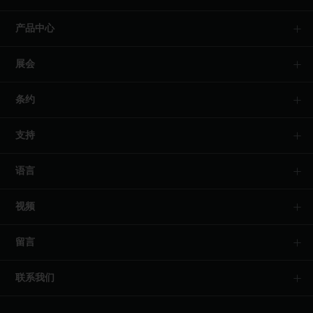
产品中心
展会
条约
支持
语言
视频
留言
联系我们