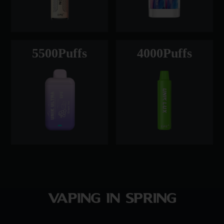
5500Puffs
4000Puffs