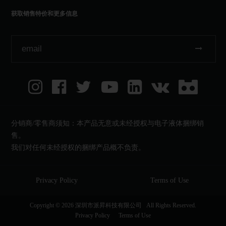
获取销售特价和更多信息
分销商/零售商须知：本产品无意或未经授权与电子液体捆绑销
售。
我们对任何未经授权的捆绑产品概不负责。
Privacy Policy
Terms of Use
Copyright ©
2026 深圳市派昇科技有限公司 All Rights Reserved.
Privacy Policy
Terms of Use