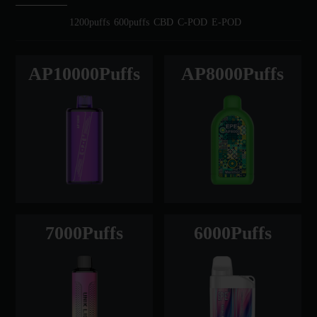
1200puffs
600puffs
CBD
C-POD
E-POD
AP10000Puffs
AP8000Puffs
7000Puffs
6000Puffs