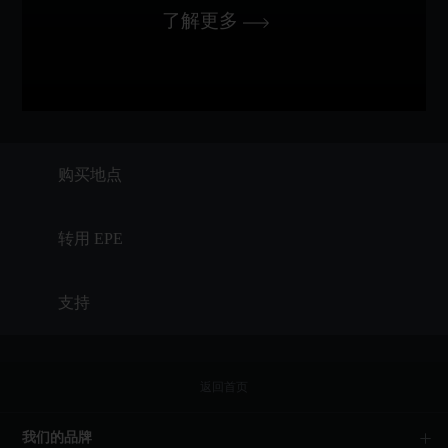
了解更多
购买地点
转用 EPE
支持
返回首页
我们的品牌